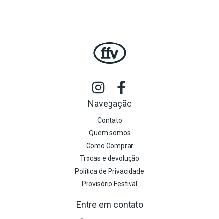
Navegação
Contato
Quem somos
Como Comprar
Trocas e devolução
Política de Privacidade
Provisório Festival
Entre em contato