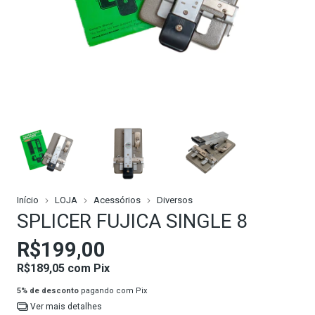
Início
LOJA
Acessórios
Diversos
SPLICER FUJICA SINGLE 8
R$199,00
R$189,05
com
Pix
5% de desconto
pagando com Pix
Ver mais detalhes