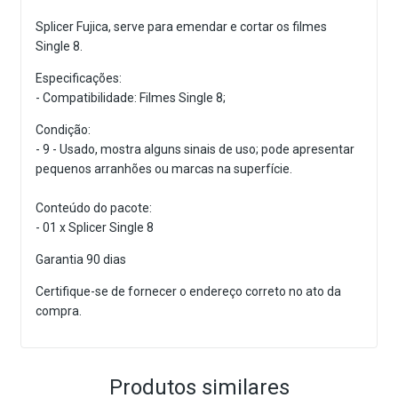
Splicer Fujica, serve para emendar e cortar os filmes
Single 8.
Especificações:
- Compatibilidade: Filmes Single 8;
Condição:
- 9 - Usado, mostra alguns sinais de uso; pode apresentar
pequenos arranhões ou marcas na superfície.
Conteúdo do pacote:
- 01 x Splicer Single 8
Garantia 90 dias
Certifique-se de fornecer o endereço correto no ato da
compra.
Produtos similares