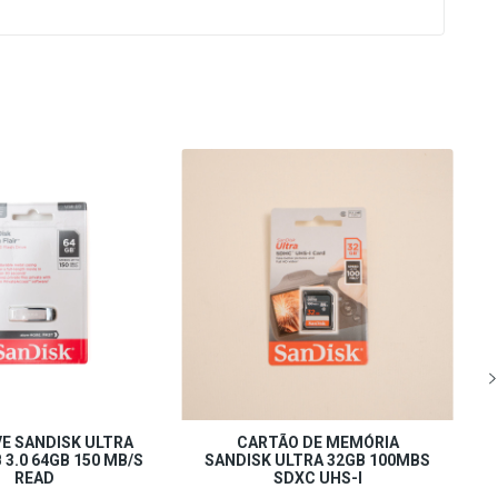
E SANDISK ULTRA
CARTÃO DE MEMÓRIA
 3.0 64GB 150 MB/S
SANDISK ULTRA 32GB 100MBS
READ
SDXC UHS-I